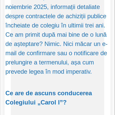
noiembrie 2025, informații detaliate
despre contractele de achiziții publice
încheiate de colegiu în ultimii trei ani.
Ce am primit după mai bine de o lună
de așteptare? Nimic. Nici măcar un e-
mail de confirmare sau o notificare de
prelungire a termenului, așa cum
prevede legea în mod imperativ.
Ce are de ascuns conducerea
Colegiului „Carol I”?