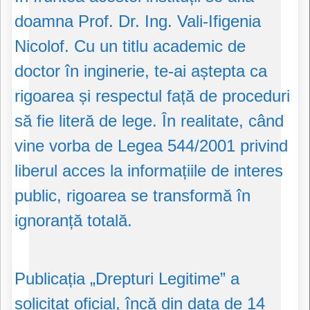
doamna Prof. Dr. Ing. Vali-Ifigenia
Nicolof. Cu un titlu academic de
doctor în inginerie, te-ai aștepta ca
rigoarea și respectul față de proceduri
să fie literă de lege. În realitate, când
vine vorba de Legea 544/2001 privind
liberul acces la informațiile de interes
public, rigoarea se transformă în
ignoranță totală.
Publicația „Drepturi Legitime” a
solicitat oficial, încă din data de 14