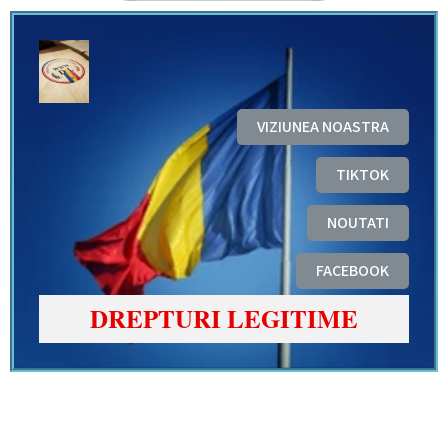
VIZIUNEA NOASTRA
TIKTOK
NOUTATI
FACEBOOK
DREPTURI LEGITIME