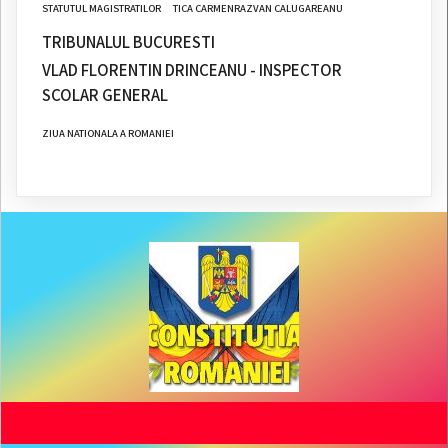
STATUTUL MAGISTRATILOR
TICA CARMENRAZVAN CALUGAREANU
TRIBUNALUL BUCURESTI
VLAD FLORENTIN DRINCEANU - INSPECTOR
SCOLAR GENERAL
ZIUA NATIONALA A ROMANIEI