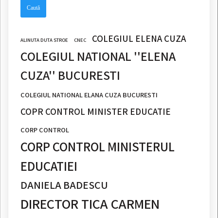
COLEGIUL ELENA CUZA
ALINUTA DUTA STROE
CNEC
COLEGIUL NATIONAL ''ELENA
CUZA'' BUCURESTI
COLEGIUL NATIONAL ELANA CUZA BUCURESTI
COPR CONTROL MINISTER EDUCATIE
CORP CONTROL
CORP CONTROL MINISTERUL
EDUCATIEI
DANIELA BADESCU
DIRECTOR TICA CARMEN