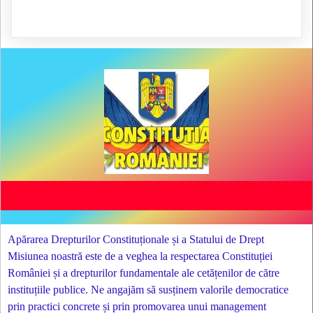
Apărarea Drepturilor Constituționale și a Statului de Drept
Misiunea noastră este de a veghea la respectarea Constituției
României și a drepturilor fundamentale ale cetățenilor de către
instituțiile publice. Ne angajăm să susținem valorile democratice
prin practici concrete și prin promovarea unui management