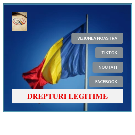
VIZIUNEA NOASTRA
TIKTOK
NOUTATI
FACEBOOK
DREPTURI LEGITIME