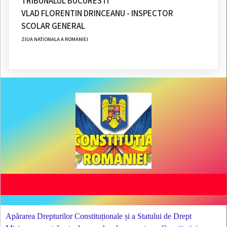
TRIBUNALUL BUCURESTI
VLAD FLORENTIN DRINCEANU - INSPECTOR
SCOLAR GENERAL
ZIUA NATIONALA A ROMANIEI
Apărarea Drepturilor Constituționale și a Statului de Drept