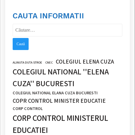
CAUTA INFORMATII
Caută
după:
COLEGIUL ELENA CUZA
ALINUTA DUTA STROE
CNEC
COLEGIUL NATIONAL ''ELENA
CUZA'' BUCURESTI
COLEGIUL NATIONAL ELANA CUZA BUCURESTI
COPR CONTROL MINISTER EDUCATIE
CORP CONTROL
CORP CONTROL MINISTERUL
EDUCATIEI