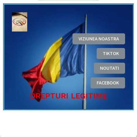
VIZIUNEA NOASTRA
TIKTOK
NOUTATI
FACEBOOK
DREPTURI LEGITIME