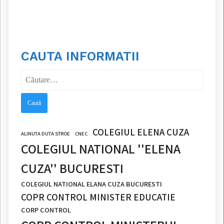
CAUTA INFORMATII
Caută
după:
COLEGIUL ELENA CUZA
ALINUTA DUTA STROE
CNEC
COLEGIUL NATIONAL ''ELENA
CUZA'' BUCURESTI
COLEGIUL NATIONAL ELANA CUZA BUCURESTI
COPR CONTROL MINISTER EDUCATIE
CORP CONTROL