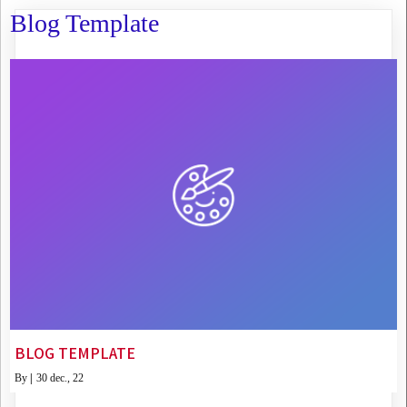
Blog Template
BLOG TEMPLATE
By
|
30
dec., 22