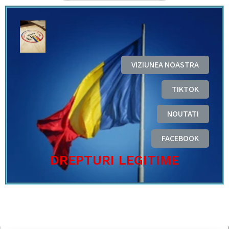
VIZIUNEA NOASTRA
TIKTOK
NOUTATI
FACEBOOK
DREPTURI LEGITIME