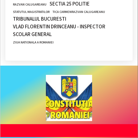
SECTIA 25 POLITIE
RAZVAN CALUGAREANU
STATUTUL MAGISTRATILOR
TICA CARMENRAZVAN CALUGAREANU
TRIBUNALUL BUCURESTI
VLAD FLORENTIN DRINCEANU - INSPECTOR
SCOLAR GENERAL
ZIUA NATIONALA A ROMANIEI