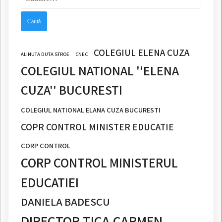
după:
COLEGIUL ELENA CUZA
ALINUTA DUTA STROE
CNEC
COLEGIUL NATIONAL ''ELENA
CUZA'' BUCURESTI
COLEGIUL NATIONAL ELANA CUZA BUCURESTI
COPR CONTROL MINISTER EDUCATIE
CORP CONTROL
CORP CONTROL MINISTERUL
EDUCATIEI
DANIELA BADESCU
DIRECTOR TICA CARMEN