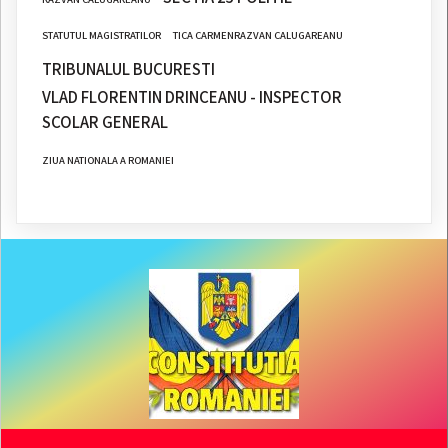
STATUTUL MAGISTRATILOR
TICA CARMENRAZVAN CALUGAREANU
TRIBUNALUL BUCURESTI
VLAD FLORENTIN DRINCEANU - INSPECTOR
SCOLAR GENERAL
ZIUA NATIONALA A ROMANIEI