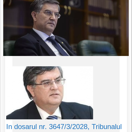
In dosarul nr. 3647/3/2028, Tribunalul