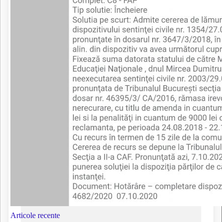
Articole recente