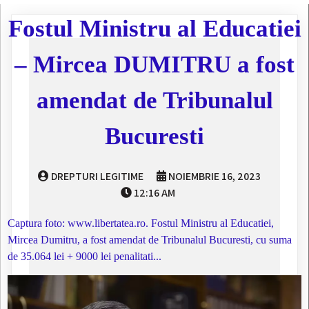
Fostul Ministru al Educatiei
– Mircea DUMITRU a fost
amendat de Tribunalul
Bucuresti
DREPTURI LEGITIME
NOIEMBRIE 16, 2023
12:16 AM
Captura foto: www.libertatea.ro. Fostul Ministru al Educatiei,
Mircea Dumitru, a fost amendat de Tribunalul Bucuresti, cu suma
de 35.064 lei + 9000 lei penalitati...