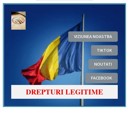
VIZIUNEA NOASTRA
TIKTOK
NOUTATI
FACEBOOK
DREPTURI LEGITIME