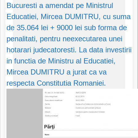
Bucuresti a amendat pe Ministrul
Educatiei, Mircea DUMITRU, cu suma
de 35.064 lei + 9000 lei sub forma de
penalitati, pentru neexecutarea unei
hotarari judecatoresti. La data investirii
in functia de Ministru al Educatiei,
Mircea DUMITRU a jurat ca va
respecta Constitutia Romaniei.